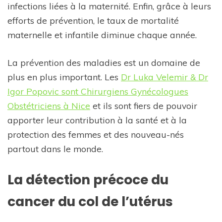
infections liées à la maternité. Enfin, grâce à leurs
efforts de prévention, le taux de mortalité
maternelle et infantile diminue chaque année.
La prévention des maladies est un domaine de
plus en plus important. Les
Dr Luka Velemir & Dr
Igor Popovic sont Chirurgiens Gynécologues
Obstétriciens à Nice
et ils sont fiers de pouvoir
apporter leur contribution à la santé et à la
protection des femmes et des nouveau-nés
partout dans le monde.
La détection précoce du
cancer du col de l’utérus