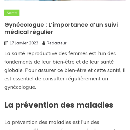
Santé
Gynécologue : L’importance d’un suivi
médical régulier
17 janvier 2023
Redacteur
La santé reproductive des femmes est l’un des
fondements de leur bien-être et de leur santé
globale. Pour assurer ce bien-être et cette santé, il
est essentiel de consulter régulièrement un
gynécologue.
La prévention des maladies
La prévention des maladies est l’un des