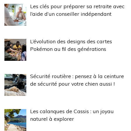
Les clés pour préparer sa retraite avec
l’aide d’un conseiller indépendant
L’évolution des designs des cartes
Pokémon au fil des générations
Sécurité routière : pensez à la ceinture
de sécurité pour votre chien aussi !
Les calanques de Cassis : un joyau
naturel à explorer