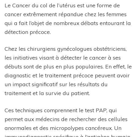
Le Cancer du col de l’utérus est une forme de
cancer extrêmement répandue chez les femmes
qui a fait l’objet de nombreux débats entourant la
détection précoce.
Chez les chirurgiens gynécologues obstétriciens,
les initiatives visant à détecter le cancer à ses
débuts sont de plus en plus populaires. En effet, le
diagnostic et le traitement précoce peuvent avoir
un impact significatif sur les résultats du
traitement et la survie du patient.
Ces techniques comprennent le test PAP, qui
permet aux médecins de rechercher des cellules
anormales et des micropolypes cancéreux. Un
immunodiagnostic spécifique à l’antigène humain