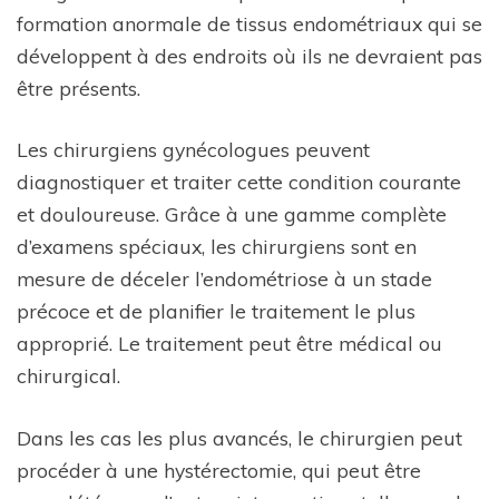
formation anormale de tissus endométriaux qui se
développent à des endroits où ils ne devraient pas
être présents.
Les chirurgiens gynécologues peuvent
diagnostiquer et traiter cette condition courante
et douloureuse. Grâce à une gamme complète
d’examens spéciaux, les chirurgiens sont en
mesure de déceler l’endométriose à un stade
précoce et de planifier le traitement le plus
approprié. Le traitement peut être médical ou
chirurgical.
Dans les cas les plus avancés, le chirurgien peut
procéder à une hystérectomie, qui peut être