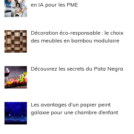
en IA pour les PME
Décoration éco-responsable : le choix
des meubles en bambou modulaire
Découvrez les secrets du Pata Negra
Les avantages d’un papier peint
galaxie pour une chambre d’enfant