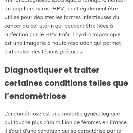
du papillomavirus (HPV) peut également être
utilisé pour dépister les formes infectieuses du
cancer du col utérin qui peuvent être liées à
l’infection par le HPV. Enfin, l’hyrdrocolposcopie
est une imagerie à haute résolution qui permet
d’identifier des lésions précoces.
Diagnostiquer et traiter
certaines conditions telles que
l’endométriose
L’endométriose est une maladie gynécologique
qui touche plus d’un million de femmes en France.
Il s’agit d’une condition qui se caractérise par la