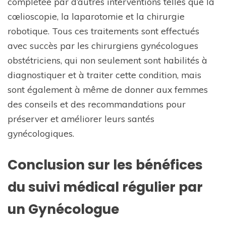
complétée par d’autres interventions telles que la
cœlioscopie, la laparotomie et la chirurgie
robotique. Tous ces traitements sont effectués
avec succès par les chirurgiens gynécologues
obstétriciens, qui non seulement sont habilités à
diagnostiquer et à traiter cette condition, mais
sont également à même de donner aux femmes
des conseils et des recommandations pour
préserver et améliorer leurs santés
gynécologiques.
Conclusion sur les bénéfices
du suivi médical régulier par
un Gynécologue