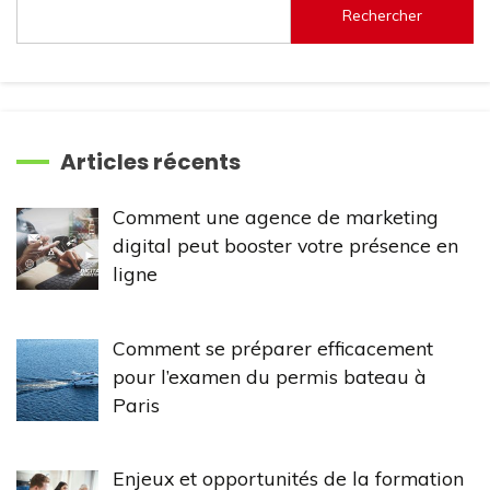
Rechercher
Articles récents
Comment une agence de marketing
digital peut booster votre présence en
ligne
Comment se préparer efficacement
pour l’examen du permis bateau à
Paris
Enjeux et opportunités de la formation