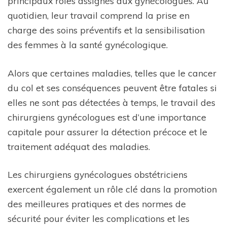
principaux rôles assignés aux gynécologues. Au
quotidien, leur travail comprend la prise en
charge des soins préventifs et la sensibilisation
des femmes à la santé gynécologique.
Alors que certaines maladies, telles que le cancer
du col et ses conséquences peuvent être fatales si
elles ne sont pas détectées à temps, le travail des
chirurgiens gynécologues est d’une importance
capitale pour assurer la détection précoce et le
traitement adéquat des maladies.
Les chirurgiens gynécologues obstétriciens
exercent également un rôle clé dans la promotion
des meilleures pratiques et des normes de
sécurité pour éviter les complications et les